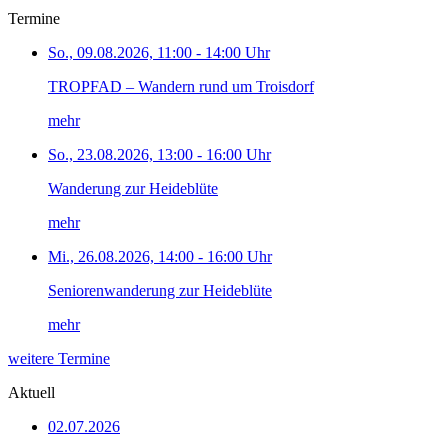
Termine
So., 09.08.2026, 11:00 - 14:00 Uhr
TROPFAD – Wandern rund um Troisdorf
mehr
So., 23.08.2026, 13:00 - 16:00 Uhr
Wanderung zur Heideblüte
mehr
Mi., 26.08.2026, 14:00 - 16:00 Uhr
Seniorenwanderung zur Heideblüte
mehr
weitere Termine
Aktuell
02.07.2026