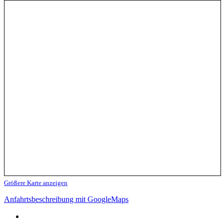
Größere Karte anzeigen
Anfahrtsbeschreibung mit GoogleMaps