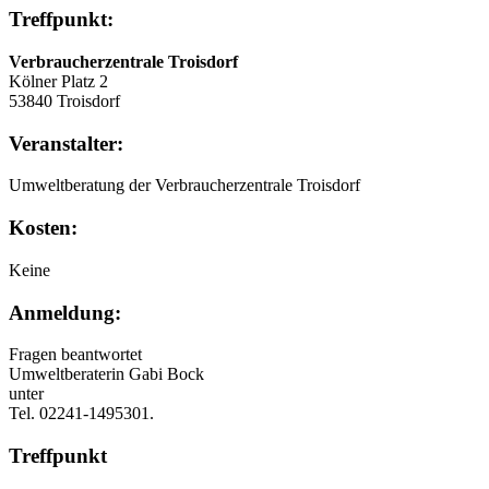
Treffpunkt:
Verbraucherzentrale Troisdorf
Kölner Platz 2
53840 Troisdorf
Veranstalter:
Umweltberatung der Verbraucherzentrale Troisdorf
Kosten:
Keine
Anmeldung:
Fragen beantwortet
Umweltberaterin Gabi Bock
unter
Tel. 02241-1495301.
Treffpunkt