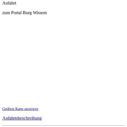
Anfahrt
zum Portal Burg Wissem
Größere Karte anzeigen
Anfahrtsbeschreibung