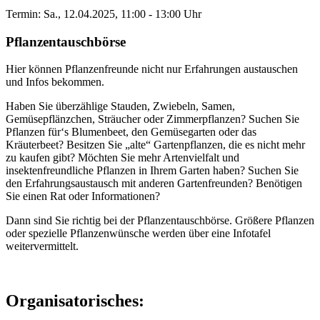
Termin: Sa., 12.04.2025, 11:00 - 13:00 Uhr
Pflanzentauschbörse
Hier können Pflanzenfreunde nicht nur Erfahrungen austauschen
und Infos bekommen.
Haben Sie überzählige Stauden, Zwiebeln, Samen,
Gemüsepflänzchen, Sträucher oder Zimmerpflanzen? Suchen Sie
Pflanzen für‘s Blumenbeet, den Gemüsegarten oder das
Kräuterbeet? Besitzen Sie „alte“ Gartenpflanzen, die es nicht mehr
zu kaufen gibt? Möchten Sie mehr Artenvielfalt und
insektenfreundliche Pflanzen in Ihrem Garten haben? Suchen Sie
den Erfahrungsaustausch mit anderen Gartenfreunden? Benötigen
Sie einen Rat oder Informationen?
Dann sind Sie richtig bei der Pflanzentauschbörse. Größere Pflanzen
oder spezielle Pflanzenwünsche werden über eine Infotafel
weitervermittelt.
Organisatorisches: