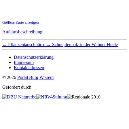
Größere Karte anzeigen
Anfahrtsbeschreibung
←
Pflanzentauschbörse
→
Schnepfenbalz in der Wahner Heide
Datenschutzerklärung
Impressum
Kontaktadressen
© 2026
Portal Burg Wissem
Gefördert durch: