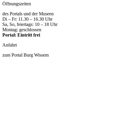
Öffnungszeiten
des Portals und der Museen
Di – Fr: 11.30 – 16.30 Uhr
Sa, So, feiertags: 10 – 18 Uhr
Montag: geschlossen
Portal: Eintritt frei
Anfahrt
zum Portal Burg Wissem