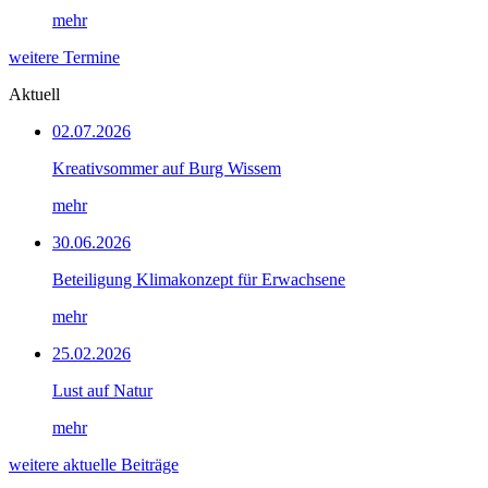
mehr
weitere Termine
Aktuell
02.07.2026
Kreativsommer auf Burg Wissem
mehr
30.06.2026
Beteiligung Klimakonzept für Erwachsene
mehr
25.02.2026
Lust auf Natur
mehr
weitere aktuelle Beiträge