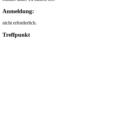
Anmeldung:
nicht erforderlich.
Treffpunkt