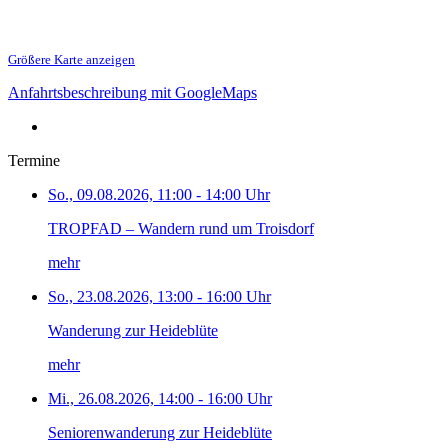
Größere Karte anzeigen
Anfahrtsbeschreibung mit GoogleMaps
Termine
So., 09.08.2026, 11:00 - 14:00 Uhr
TROPFAD – Wandern rund um Troisdorf
mehr
So., 23.08.2026, 13:00 - 16:00 Uhr
Wanderung zur Heideblüte
mehr
Mi., 26.08.2026, 14:00 - 16:00 Uhr
Seniorenwanderung zur Heideblüte