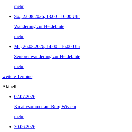
mehr
So., 23.08.2026, 13:00 - 16:00 Uhr
Wanderung zur Heideblüte
mehr
Mi., 26.08.2026, 14:00 - 16:00 Uhr
Seniorenwanderung zur Heideblüte
mehr
weitere Termine
Aktuell
02.07.2026
Kreativsommer auf Burg Wissem
mehr
30.06.2026