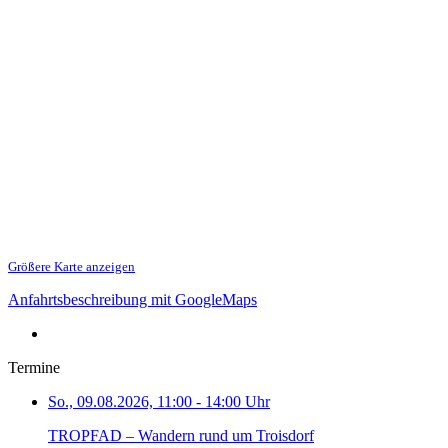
Größere Karte anzeigen
Anfahrtsbeschreibung mit GoogleMaps
Termine
So., 09.08.2026, 11:00 - 14:00 Uhr
TROPFAD – Wandern rund um Troisdorf