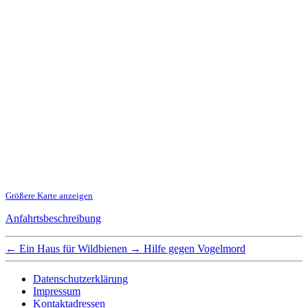
Größere Karte anzeigen
Anfahrtsbeschreibung
←
Ein Haus für Wildbienen
→
Hilfe gegen Vogelmord
Datenschutzerklärung
Impressum
Kontaktadressen