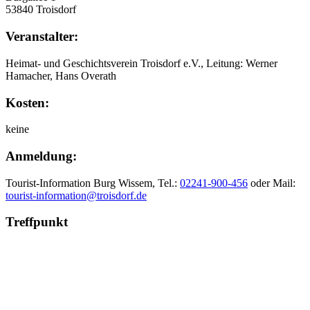
53840 Troisdorf
Veranstalter:
Heimat- und Geschichtsverein Troisdorf e.V., Leitung: Werner
Hamacher, Hans Overath
Kosten:
keine
Anmeldung:
Tourist-Information Burg Wissem, Tel.:
02241-900-456
oder Mail:
tourist-information@troisdorf.de
Treffpunkt