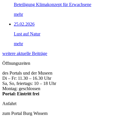
Beteiligung Klimakonzept für Erwachsene
mehr
25.02.2026
Lust auf Natur
mehr
weitere aktuelle Beiträge
Öffnungszeiten
des Portals und der Museen
Di – Fr: 11.30 – 16.30 Uhr
Sa, So, feiertags: 10 – 18 Uhr
Montag: geschlossen
Portal: Eintritt frei
Anfahrt
zum Portal Burg Wissem