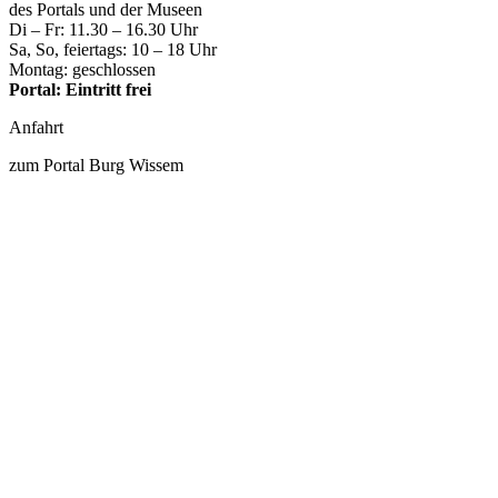
des Portals und der Museen
Di – Fr: 11.30 – 16.30 Uhr
Sa, So, feiertags: 10 – 18 Uhr
Montag: geschlossen
Portal: Eintritt frei
Anfahrt
zum Portal Burg Wissem