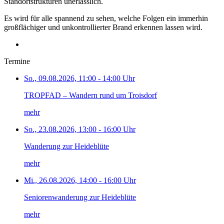
Standortstrukturen unerlässlich.
Es wird für alle spannend zu sehen, welche Folgen ein immerhin
großflächiger und unkontrollierter Brand erkennen lassen wird.
Termine
So., 09.08.2026, 11:00 - 14:00 Uhr
TROPFAD – Wandern rund um Troisdorf
mehr
So., 23.08.2026, 13:00 - 16:00 Uhr
Wanderung zur Heideblüte
mehr
Mi., 26.08.2026, 14:00 - 16:00 Uhr
Seniorenwanderung zur Heideblüte
mehr