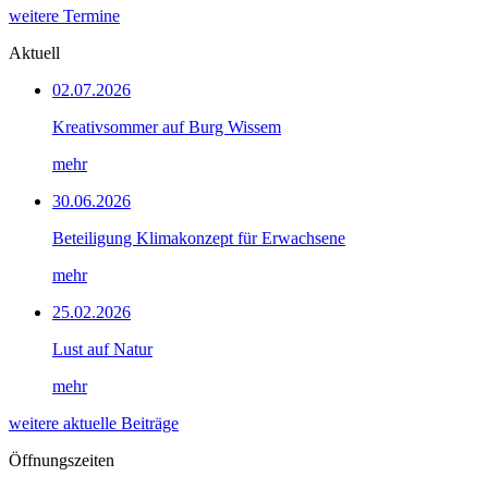
weitere Termine
Aktuell
02.07.2026
Kreativsommer auf Burg Wissem
mehr
30.06.2026
Beteiligung Klimakonzept für Erwachsene
mehr
25.02.2026
Lust auf Natur
mehr
weitere aktuelle Beiträge
Öffnungszeiten